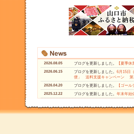
2026.08.05
ブログを更新しました。
【夏季休
2026.06.15
ブログを更新しました。
6月15日
便」 送料支援キャンペーン 第
2026.04.20
ブログを更新しました。
【ゴール
2025.12.22
ブログを更新しました。
年末年始