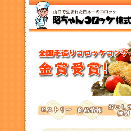
トップページへ
ヒストリー
商品情報
おいしさの秘