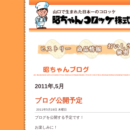
トップページへ
ヒストリー
商品情報
おいしさの秘
2011年,5月
ブログ公開予定
2011年5月19日 木曜日
ブログを公開する予定です！
お楽しみに！