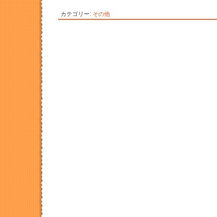
カテゴリー:
その他