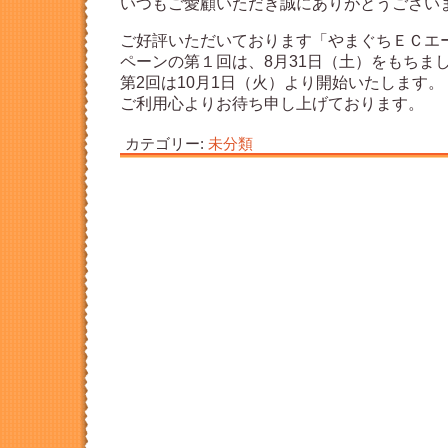
いつもご愛顧いただき誠にありがとうござい
ご好評いただいております「やまぐちＥＣエ
ペーンの第１回は、8月31日（土）をもちま
第2回は10月1日（火）より開始いたします。
ご利用心よりお待ち申し上げております。
カテゴリー:
未分類