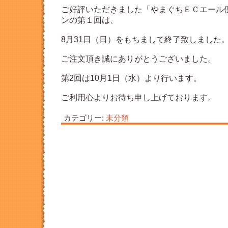
ご好評いただきました「やまぐちＥＣエール
ンの第１回は、
8月31日（日）をもちまして終了致しました
ご注文頂き誠にありがとうございました。
第2回は10月1日（水）より行います。
ご利用心よりお待ち申し上げております。
カテゴリー:
未分類