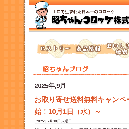
トップページへ
ヒストリー
商品情報
おいしさの秘
2025年,9月
お取り寄せ送料無料キャンペ
始！10月1日（水）～
2025年9月30日 火曜日