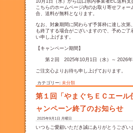
10月1日（水）から山口県内事業者EC送料
こちらのホームページ内のお取り寄せフォー
合、送料が無料となります。
なお、対象期間に関わらず予算枠に達し次第
も終了する場合がございますので、予めご了
い申し上げます。
【キャンペーン期間】
第２回 2025年10月1日（水）～ 2026年
ご注文心よりお待ち申し上げております。
カテゴリー:
未分類
第１回「やまぐちＥＣエール
ャンペーン終了のお知らせ
2025年9月1日 月曜日
いつもご愛顧いただき誠にありがとうござい